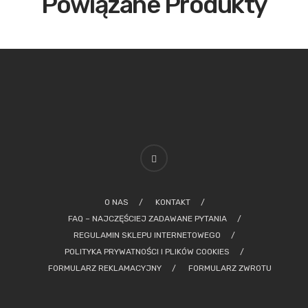
Powiązane Produkty
O NAS
KONTAKT
FAQ – NAJCZĘŚCIEJ ZADAWANE PYTANIA
REGULAMIN SKLEPU INTERNETOWEGO
POLITYKA PRYWATNOŚCI I PLIKÓW COOKIES
FORMULARZ REKLAMACYJNY
FORMULARZ ZWROTU