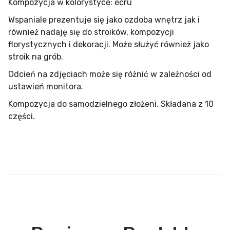
Kompozycja w kolorystyce: écru
Wspaniale prezentuje się jako ozdoba wnętrz jak i
również nadaję się do stroików, kompozycji
florystycznych i dekoracji. Może służyć również jako
stroik na grób.
Odcień na zdjęciach może się różnić w zależności od
ustawień monitora.
Kompozycja do samodzielnego złożeni. Składana z 10
części.