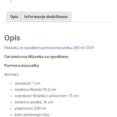
Opis
Informacje dodatkowe
Opis
Filiżanka ze spodkiem perłowa muszelka 240 ml 3341
Ceramiczna filiżanka ze spodkiem.
Perłowa muszelka
Wymiary:
wysokość 7 cm
średnica filiżanki 10,2 cm
szerokość filiżanki z uchwytem: 13 cm
średnica spodka: 16 cm
pojemność 240 ml
kolor perłowego różu