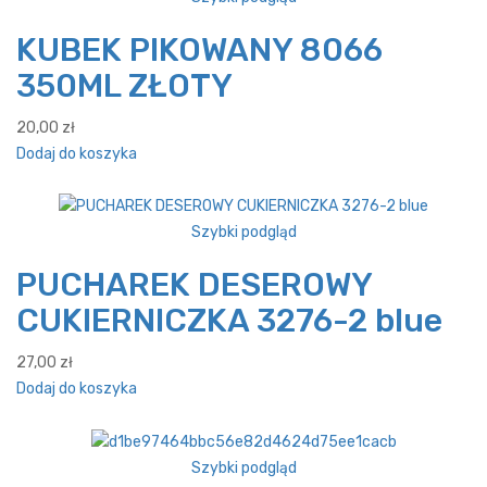
KUBEK PIKOWANY 8066
350ML ZŁOTY
20,00
zł
Dodaj do koszyka
Szybki podgląd
PUCHAREK DESEROWY
CUKIERNICZKA 3276-2 blue
27,00
zł
Dodaj do koszyka
Szybki podgląd