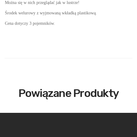
Można się w nich przeglądać jak w lustrze!
Środek welurowy z wyjmowaną wkładką plastikową.
Cena dotyczy 3 pojemników.
Powiązane Produkty