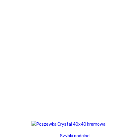
Szybki podgląd