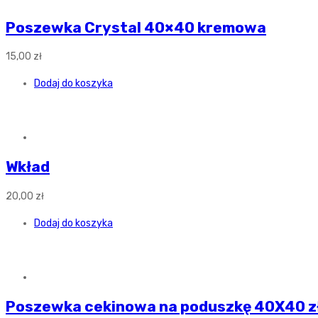
Poszewka Crystal 40×40 kremowa
15,00
zł
Dodaj do koszyka
Wkład
20,00
zł
Dodaj do koszyka
Poszewka cekinowa na poduszkę 40X40 z