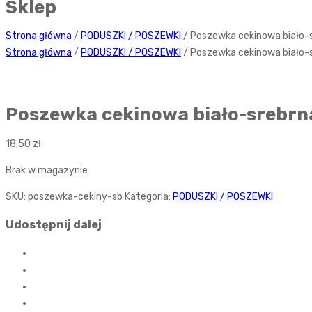
Sklep
Strona główna
/
PODUSZKI / POSZEWKI
/ Poszewka cekinowa biało-
Strona główna
/
PODUSZKI / POSZEWKI
/ Poszewka cekinowa biało-
Poszewka cekinowa biało-srebrn
18,50
zł
Brak w magazynie
SKU:
poszewka-cekiny-sb
Kategoria:
PODUSZKI / POSZEWKI
Udostępnij dalej