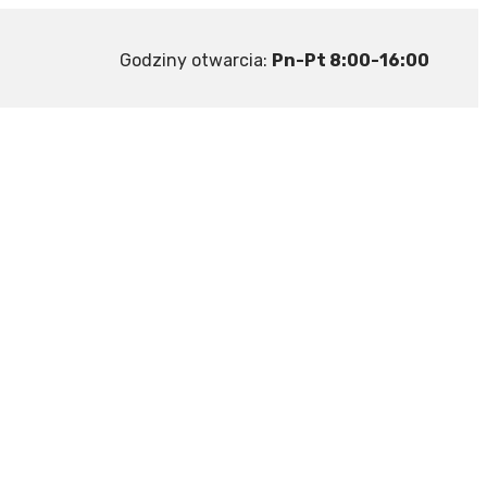
Godziny otwarcia:
Pn-Pt 8:00-16:00