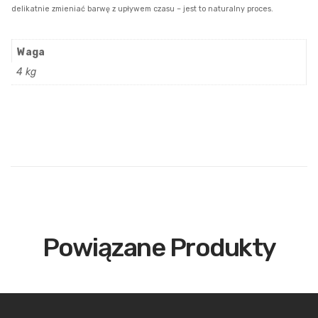
delikatnie zmieniać barwę z upływem czasu – jest to naturalny proces.
Waga
4 kg
Powiązane Produkty