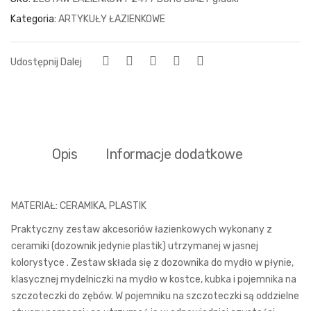
Kategoria:
ARTYKUŁY ŁAZIENKOWE
Udostępnij Dalej
Opis
Informacje dodatkowe
MATERIAŁ: CERAMIKA, PLASTIK
Praktyczny zestaw akcesoriów łazienkowych wykonany z
ceramiki (dozownik jedynie plastik) utrzymanej w jasnej
kolorystyce . Zestaw składa się z dozownika do mydło w płynie,
klasycznej mydelniczki na mydło w kostce, kubka i pojemnika na
szczoteczki do zębów. W pojemniku na szczoteczki są oddzielne