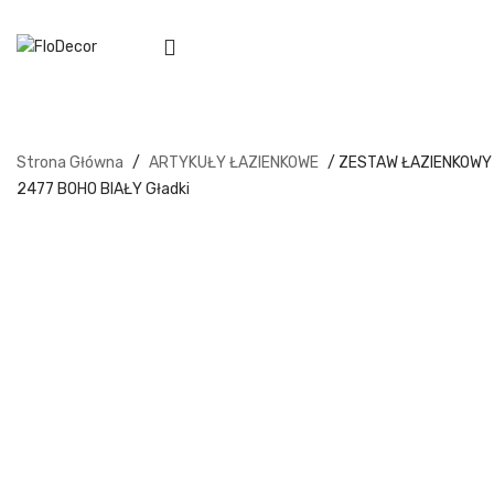
Strona Główna
/
ARTYKUŁY ŁAZIENKOWE
/ ZESTAW ŁAZIENKOWY
2477 BOHO BIAŁY Gładki