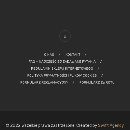
O NAS
KONTAKT
FAQ – NAJCZĘŚCIEJ ZADAWANE PYTANIA
REGULAMIN SKLEPU INTERNETOWEGO
POLITYKA PRYWATNOŚCI I PLIKÓW COOKIES
FORMULARZ REKLAMACYJNY
FORMULARZ ZWROTU
© 2022 Wszelkie prawa zastrzeżone. Created by
Swift Agency
.