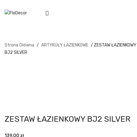
Strona Główna
/
ARTYKUŁY ŁAZIENKOWE
/ ZESTAW ŁAZIENKOWY
BJ2 SILVER
ZESTAW ŁAZIENKOWY BJ2 SILVER
139,00
zł