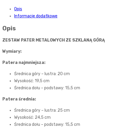
Opis
Informacje dodatkowe
Opis
ZESTAW PATER METALOWYCH ZE SZKLANĄ GÓRĄ
Wymiary:
Patera najmniejsza:
Średnica góry – lustra: 20 cm
Wysokość: 19,5 cm
Średnica dołu – podstawy: 15,5 cm
Patera średnia:
Średnica góry – lustra: 25 cm
Wysokość: 24,5 cm
Średnica dołu – podstawy: 15,5 cm