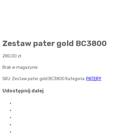
Zestaw pater gold BC3800
280,00
zł
Brak w magazynie
SKU:
Zestaw pater gold BC3800
Kategoria:
PATERY
Udostępnij dalej