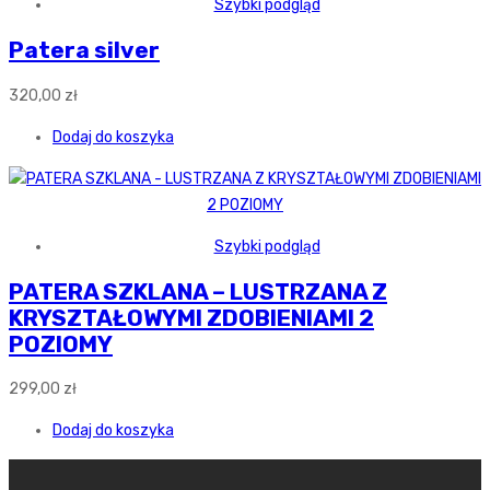
Szybki podgląd
Patera silver
320,00
zł
Dodaj do koszyka
Szybki podgląd
PATERA SZKLANA – LUSTRZANA Z
KRYSZTAŁOWYMI ZDOBIENIAMI 2
POZIOMY
299,00
zł
Dodaj do koszyka