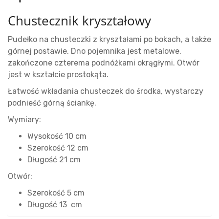
Chustecznik kryształowy
Pudełko na chusteczki z kryształami po bokach, a także
górnej postawie. Dno pojemnika jest metalowe,
zakończone czterema podnóżkami okrągłymi. Otwór
jest w kształcie prostokąta.
Łatwość wkładania chusteczek do środka, wystarczy
podnieść górną ściankę.
Wymiary:
Wysokość 10 cm
Szerokość 12 cm
Długość 21 cm
Otwór:
Szerokość 5 cm
Długość 13 cm