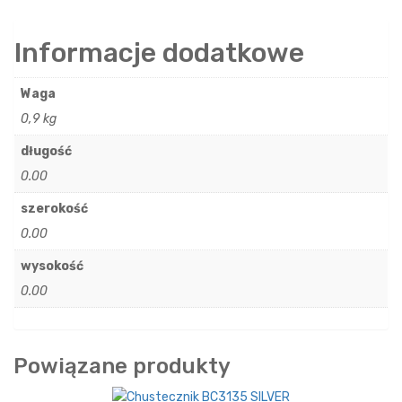
Informacje dodatkowe
Waga
0,9 kg
długość
0.00
szerokość
0.00
wysokość
0.00
Powiązane produkty