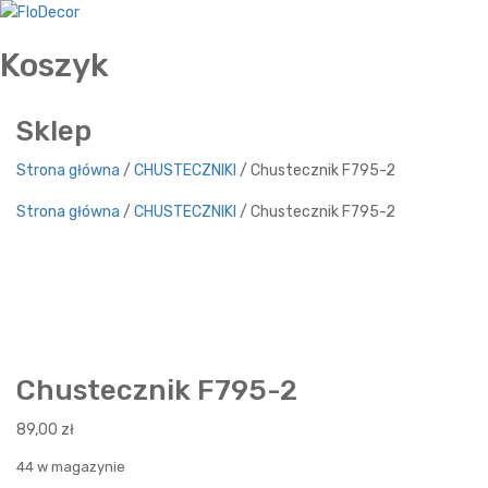
Koszyk
Sklep
Strona główna
/
CHUSTECZNIKI
/ Chustecznik F795-2
Strona główna
/
CHUSTECZNIKI
/ Chustecznik F795-2
Chustecznik F795-2
89,00
zł
44 w magazynie