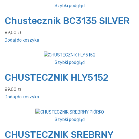
Szybki podgląd
Chustecznik BC3135 SILVER
89,00
zł
Dodaj do koszyka
Szybki podgląd
CHUSTECZNIK HLY5152
89,00
zł
Dodaj do koszyka
Szybki podgląd
CHUSTECZNIK SREBRNY