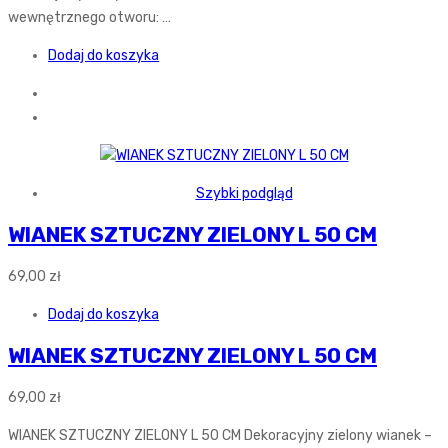
wewnętrznego otworu: …
Dodaj do koszyka
Szybki podgląd
WIANEK SZTUCZNY ZIELONY L 50 CM
69,00
zł
Dodaj do koszyka
WIANEK SZTUCZNY ZIELONY L 50 CM
69,00
zł
WIANEK SZTUCZNY ZIELONY L 50 CM Dekoracyjny zielony wianek –