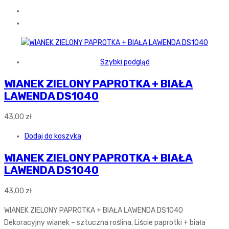
Szybki podgląd
WIANEK ZIELONY PAPROTKA + BIAŁA
LAWENDA DS1040
43,00
zł
Dodaj do koszyka
WIANEK ZIELONY PAPROTKA + BIAŁA
LAWENDA DS1040
43,00
zł
WIANEK ZIELONY PAPROTKA + BIAŁA LAWENDA DS1040
Dekoracyjny wianek – sztuczna roślina. Liście paprotki + biała