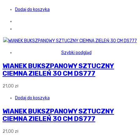
Dodaj do koszyka
Szybki podgląd
WIANEK BUKSZPANOWY SZTUCZNY
CIEMNA ZIELEŃ 30 CM DS777
21,00
zł
Dodaj do koszyka
WIANEK BUKSZPANOWY SZTUCZNY
CIEMNA ZIELEŃ 30 CM DS777
21,00
zł