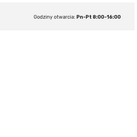
Godziny otwarcia:
Pn-Pt 8:00-16:00