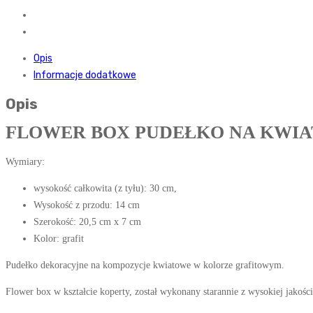
Opis
Informacje dodatkowe
Opis
FLOWER BOX PUDEŁKO NA KWIA
Wymiary:
wysokość całkowita (z tyłu): 30 cm,
Wysokość z przodu: 14 cm
Szerokość: 20,5 cm x 7 cm
Kolor: grafit
Pudełko dekoracyjne na kompozycje kwiatowe w kolorze grafitowym.
Flower box w kształcie koperty, został wykonany starannie z wysokiej jakośc