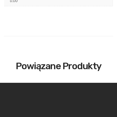
0.00
Powiązane Produkty