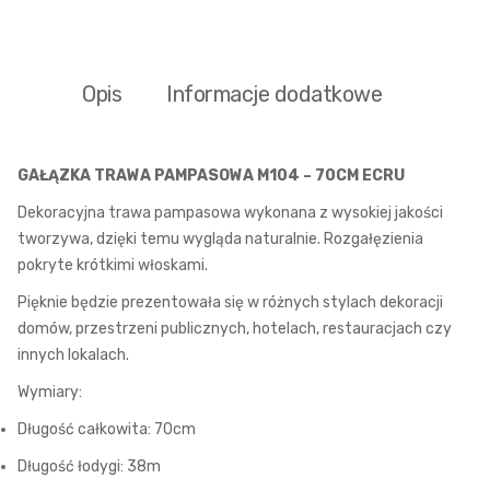
Opis
Informacje dodatkowe
GAŁĄZKA TRAWA PAMPASOWA M104 –
70CM ECRU
Dekoracyjna trawa pampasowa wykonana z wysokiej jakości
tworzywa, dzięki temu wygląda naturalnie. Rozgałęzienia
pokryte krótkimi włoskami.
Pięknie będzie prezentowała się w różnych stylach dekoracji
domów, przestrzeni publicznych, hotelach, restauracjach czy
innych lokalach.
Wymiary:
Długość całkowita: 70cm
Długość łodygi: 38m