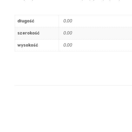
długość
0.00
szerokość
0.00
wysokość
0.00