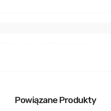
Powiązane Produkty