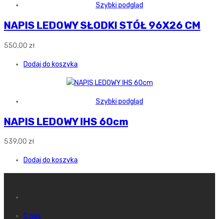
Szybki podgląd
NAPIS LEDOWY SŁODKI STÓŁ 96X26 CM
550,00
zł
Dodaj do koszyka
Szybki podgląd
NAPIS LEDOWY IHS 60cm
539,00
zł
Dodaj do koszyka
O nas