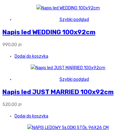
Szybki podgląd
Napis led WEDDING 100x92cm
990,00
zł
Dodaj do koszyka
Szybki podgląd
Napis led JUST MARRIED 100x92cm
520,00
zł
Dodaj do koszyka