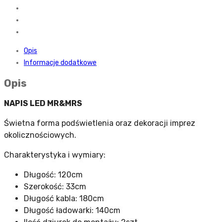
Opis
Informacje dodatkowe
Opis
NAPIS LED MR&MRS
Świetna forma podświetlenia oraz dekoracji imprez
okolicznościowych.
Charakterystyka i wymiary:
Długość: 120cm
Szerokość: 33cm
Długość kabla: 180cm
Długość ładowarki: 140cm