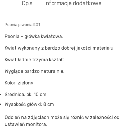
Opis
Informacje dodatkowe
Peonia piwonia K01
Peonia – główka kwiatowa.
Kwiat wykonany z bardzo dobrej jakości materiału.
Kwiat ładnie trzyma kształt.
Wygląda bardzo naturalnie.
Kolor: zielony
Średnica: ok. 10 cm
Wysokość główki: 8 cm
Odcień na zdjęciach może się różnić w zależności od
ustawień monitora.