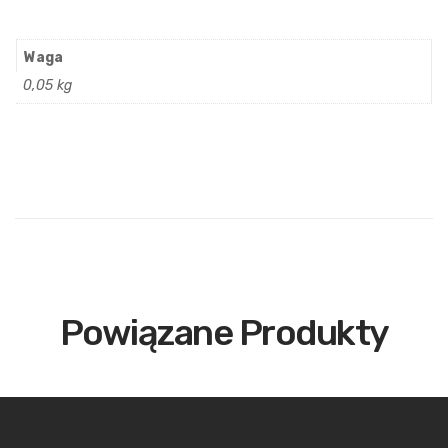
Waga
0,05 kg
Powiązane Produkty