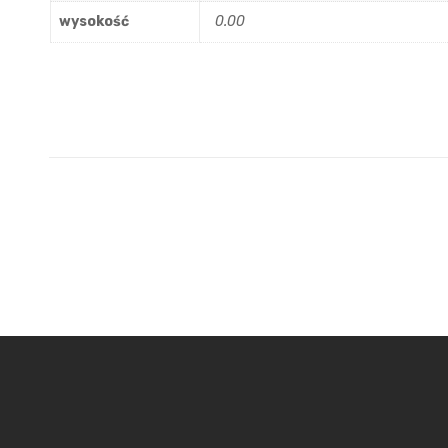
wysokość
0.00