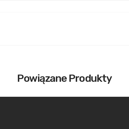
Powiązane Produkty