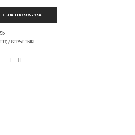
DODAJ DO KOSZYKA
25b
ETĘ / SERWETNIKI