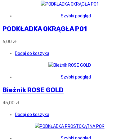
Szybki podgląd
PODKŁADKA OKRĄGŁA P01
6,00
zł
Dodaj do koszyka
Szybki podgląd
Bieżnik ROSE GOLD
45,00
zł
Dodaj do koszyka
Szybki podgląd