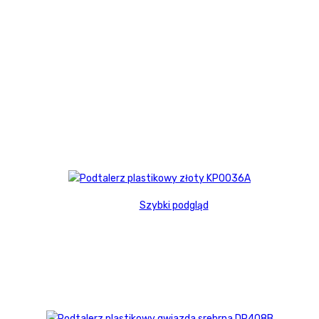
Szybki podgląd