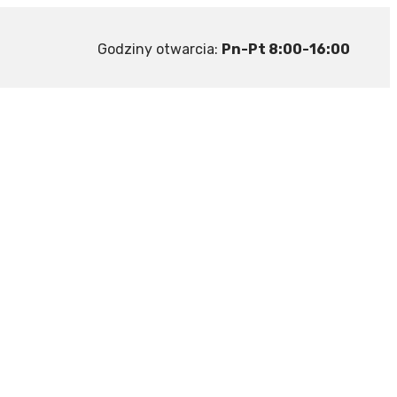
Godziny otwarcia:
Pn-Pt 8:00-16:00