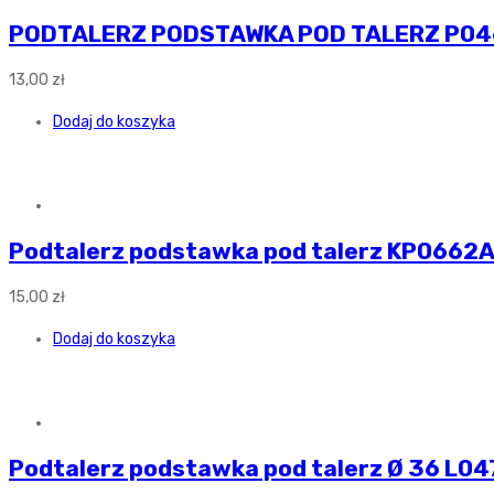
PODTALERZ PODSTAWKA POD TALERZ P0
13,00
zł
Dodaj do koszyka
Podtalerz podstawka pod talerz KP0662
15,00
zł
Dodaj do koszyka
Podtalerz podstawka pod talerz Ø 36 L04