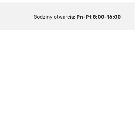
Godziny otwarcia:
Pn-Pt 8:00-16:00