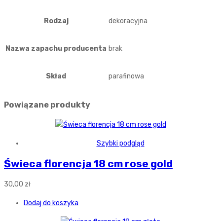
Rodzaj
dekoracyjna
Nazwa zapachu producenta
brak
Skład
parafinowa
Powiązane produkty
Szybki podgląd
Świeca florencja 18 cm rose gold
30,00
zł
Dodaj do koszyka