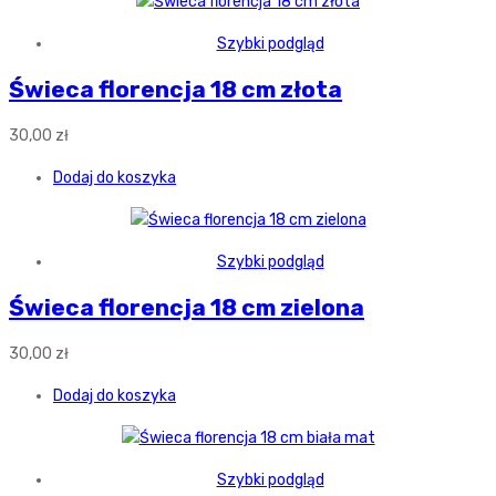
Szybki podgląd
Świeca florencja 18 cm złota
30,00
zł
Dodaj do koszyka
Szybki podgląd
Świeca florencja 18 cm zielona
30,00
zł
Dodaj do koszyka
Szybki podgląd