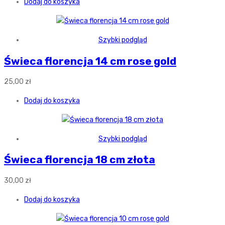
Dodaj do koszyka
Szybki podgląd
Świeca florencja 14 cm rose gold
25,00
zł
Dodaj do koszyka
Szybki podgląd
Świeca florencja 18 cm złota
30,00
zł
Dodaj do koszyka