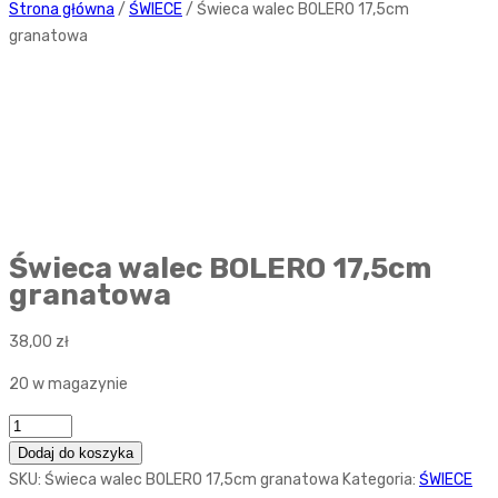
Strona główna
/
ŚWIECE
/ Świeca walec BOLERO 17,5cm
granatowa
Świeca walec BOLERO 17,5cm
granatowa
38,00
zł
20 w magazynie
Ilość
Dodaj do koszyka
SKU:
Świeca walec BOLERO 17,5cm granatowa
Kategoria:
ŚWIECE