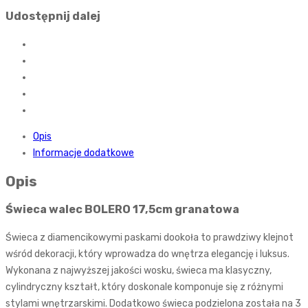
Udostępnij dalej
Opis
Informacje dodatkowe
Opis
Świeca walec BOLERO 17,5cm granatowa
Świeca z diamencikowymi paskami dookoła to prawdziwy klejnot
wśród dekoracji, który wprowadza do wnętrza elegancję i luksus.
Wykonana z najwyższej jakości wosku, świeca ma klasyczny,
cylindryczny kształt, który doskonale komponuje się z różnymi
stylami wnętrzarskimi. Dodatkowo świeca podzielona została na 3