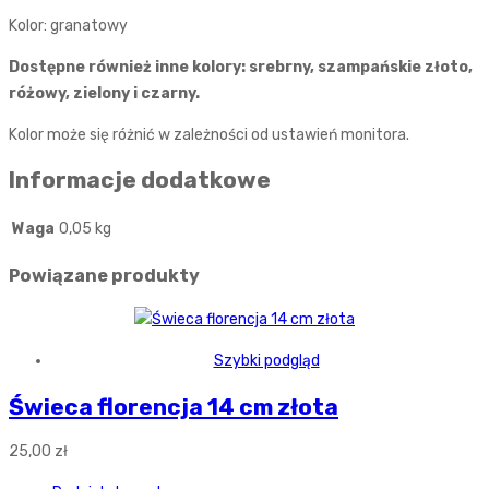
Kolor: granatowy
Dostępne również inne kolory: srebrny, szampańskie złoto,
różowy, zielony i czarny.
Kolor może się różnić w zależności od ustawień monitora.
Informacje dodatkowe
Waga
0,05 kg
Powiązane produkty
Szybki podgląd
Świeca florencja 14 cm złota
25,00
zł