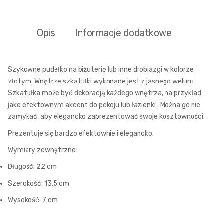
Opis
Informacje dodatkowe
Szykowne pudełko na biżuterię lub inne drobiazgi w kolorze
złotym. Wnętrze szkatułki wykonane jest z jasnego weluru.
Szkatułka może być dekoracją każdego wnętrza, na przykład
jako efektownym akcent do pokoju lub łazienki . Można go nie
zamykać, aby elegancko zaprezentować swoje kosztowności.
Prezentuje się bardzo efektownie i elegancko.
Wymiary zewnętrzne:
Długość: 22 cm
Szerokość: 13,5 cm
Wysokość: 7 cm