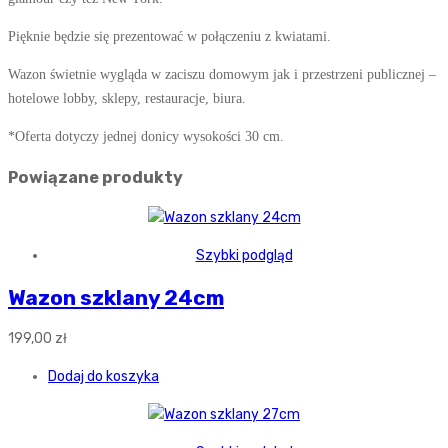
Pięknie będzie się prezentować w połączeniu z kwiatami.
Wazon świetnie wygląda w zaciszu domowym jak i przestrzeni publicznej –
hotelowe lobby, sklepy, restauracje, biura.
*Oferta dotyczy jednej donicy wysokości 30 cm.
Powiązane produkty
Szybki podgląd
Wazon szklany 24cm
199,00
zł
Dodaj do koszyka