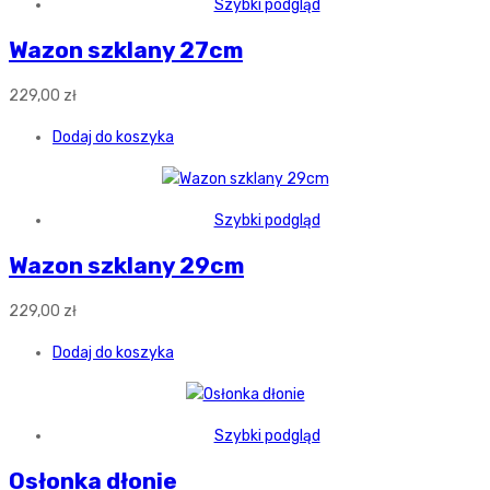
Szybki podgląd
Wazon szklany 27cm
229,00
zł
Dodaj do koszyka
Szybki podgląd
Wazon szklany 29cm
229,00
zł
Dodaj do koszyka
Szybki podgląd
Osłonka dłonie