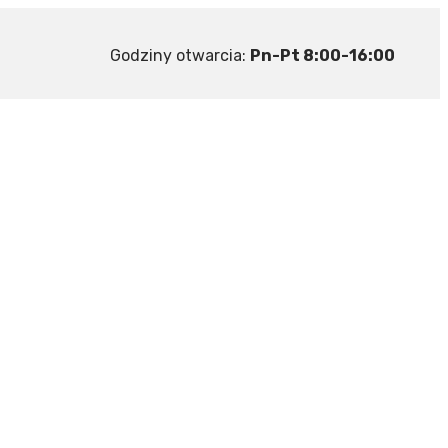
Godziny otwarcia:
Pn-Pt 8:00-16:00