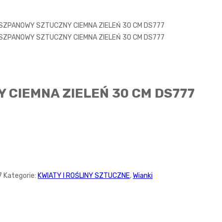
SZPANOWY SZTUCZNY CIEMNA ZIELEŃ 30 CM DS777
SZPANOWY SZTUCZNY CIEMNA ZIELEŃ 30 CM DS777
 CIEMNA ZIELEŃ 30 CM DS777
7
Kategorie:
KWIATY I ROŚLINY SZTUCZNE
,
Wianki