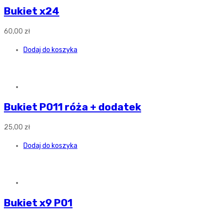
Bukiet x24
60,00
zł
Dodaj do koszyka
Bukiet P011 róża + dodatek
25,00
zł
Dodaj do koszyka
Bukiet x9 P01