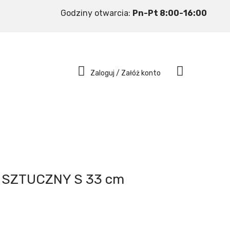
Godziny otwarcia:
Pn-Pt 8:00-16:00
Zaloguj / Załóż konto
 SZTUCZNY S 33 cm