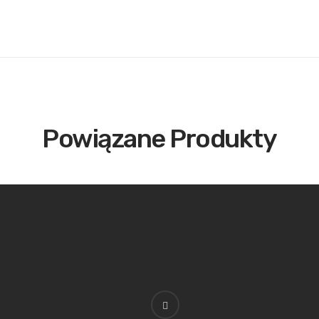
Powiązane Produkty