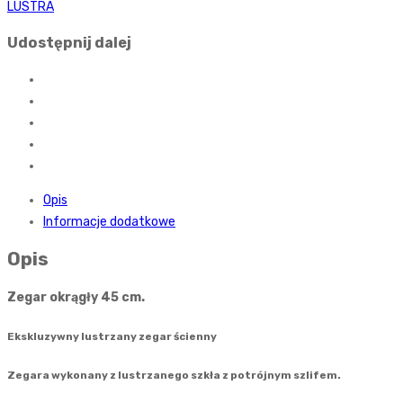
LUSTRA
Udostępnij dalej
Opis
Informacje dodatkowe
Opis
Zegar okrągły 45 cm.
Ekskluzywny lustrzany zegar ścienny
Zegara wykonany z lustrzanego szkła z potrójnym szlifem.