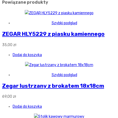
Powiązane produkty
Szybki podgląd
ZEGAR HLY5229 z piasku kamiennego
35,00
zł
Dodaj do koszyka
Szybki podgląd
Zegar lustrzany z brokatem 18x18cm
69,00
zł
Dodaj do koszyka